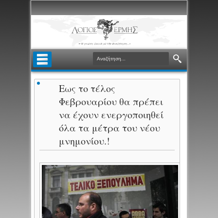
Eως το τέλος
Φεβρουαρίου θα πρέπει
να έχουν ενεργοποιηθεί
όλα τα μέτρα του νέου
μνημονίου.!