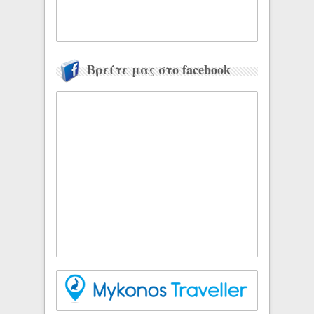
Βρείτε μας στο facebook