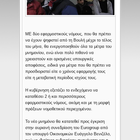
ΜE δύο εφαρμοστικούς νόμους, που θα πρέπει
να έχουν ψηφιστεί από τη Βουλή μέχρι το τέλος
του μήνα, θα ενεργοποιηθούν όλα τα μέτρα του
μνημονίου, ενώ είναι πολύ πιθανό να
χρειαστούν και ορισμένες υπουργικές
αποφάσεις, ειδικά για μέτρα που θα πρέπει να
προσδιοριστεί είτε ο χρόνος εφαρμογής τους
είτε η μεταβατική περίοδος ισχύος τους.
Η κυβέρνηση εξετάζει το ενδεχόμενο να
καταθέσει 2 ή και περισσότερους
εφαρμοστικούς νόμους, ακόμη και με τη μορφή
πράξεων νομοθετικού περιεχομένου.
Το νέο μνημόνιο θα κατατεθεί προς έγκριση
στην αυριανή συνεδρίαση του Eurogroup από
τον υπουργό Οικονομικών Ευάγγελο Βενιζέλο,