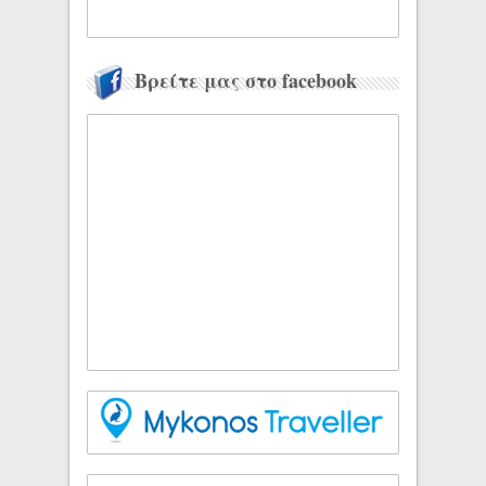
Βρείτε μας στο facebook