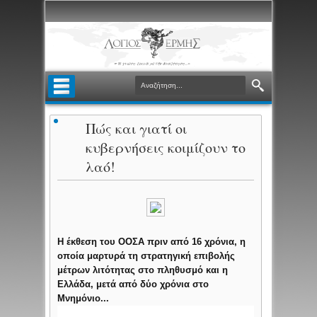
Πώς και γιατί οι
κυβερνήσεις κοιμίζουν το
λαό!
Η έκθεση του ΟΟΣΑ πριν από 16 χρόνια, η
οποία μαρτυρά τη στρατηγική επιβολής
μέτρων λιτότητας στο πληθυσμό και η
Ελλάδα, μετά από δύο χρόνια στο
Μνημόνιο...