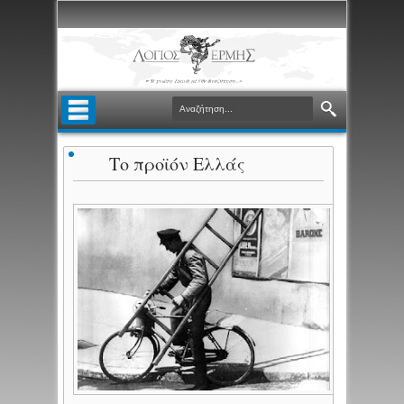
Το προϊόν Ελλάς