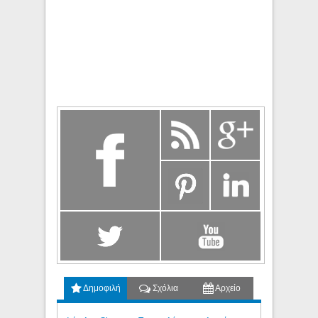
Δημοφιλή
Σχόλια
Αρχείο