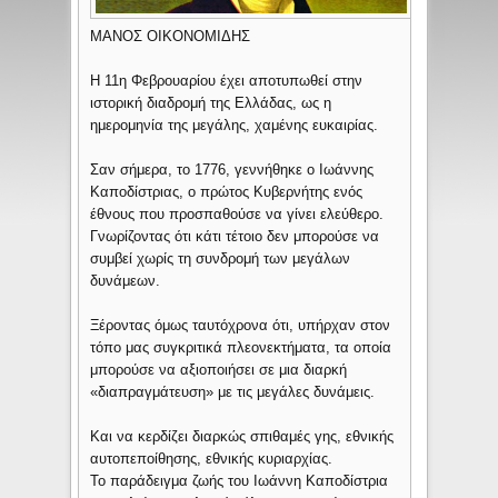
ΜΑΝΟΣ ΟΙΚΟΝΟΜΙΔΗΣ
Η 11η Φεβρουαρίου έχει αποτυπωθεί στην
ιστορική διαδρομή της Ελλάδας, ως η
ημερομηνία της μεγάλης, χαμένης ευκαιρίας.
Σαν σήμερα, το 1776, γεννήθηκε ο Ιωάννης
Καποδίστριας, ο πρώτος Κυβερνήτης ενός
έθνους που προσπαθούσε να γίνει ελεύθερο.
Γνωρίζοντας ότι κάτι τέτοιο δεν μπορούσε να
συμβεί χωρίς τη συνδρομή των μεγάλων
δυνάμεων.
Ξέροντας όμως ταυτόχρονα ότι, υπήρχαν στον
τόπο μας συγκριτικά πλεονεκτήματα, τα οποία
μπορούσε να αξιοποιήσει σε μια διαρκή
«διαπραγμάτευση» με τις μεγάλες δυνάμεις.
Και να κερδίζει διαρκώς σπιθαμές γης, εθνικής
αυτοπεποίθησης, εθνικής κυριαρχίας.
Το παράδειγμα ζωής του Ιωάννη Καποδίστρια