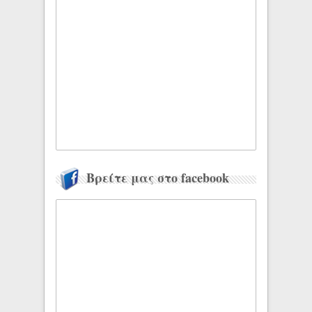
Βρείτε μας στο facebook