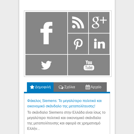
Δημοφιλή
Σχόλια
Αρχείο
Φάκελος Siemens: Το μεγαλύτερο πολιτικό και
οικονομικό σκάνδαλο της μεταπολίτευσης!
Το σκάνδαλο Siemens στην Ελλάδα είναι ίσως το
μεγαλύτερο πολιτικό και οικονομικό σκάνδαλο
της μεταπολίτευσης και αφορά σε χρηματισμό
Ελλήν...