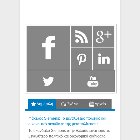
Δημοφιλή
Σχόλια
Αρχείο
Φάκελος Siemens: Το μεγαλύτερο πολιτικό και
οικονομικό σκάνδαλο της μεταπολίτευσης!
Το σκάνδαλο Siemens στην Ελλάδα είναι ίσως το
μεγαλύτερο πολιτικό και οικονομικό σκάνδαλο