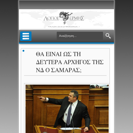
ΘΑ ΕΙΝΑΙ ΩΣ ΤΗ
ΔΕΥΤΕΡΑ ΑΡΧΗΓΟΣ ΤΗΣ
ΝΔ Ο ΣΑΜΑΡΑΣ;