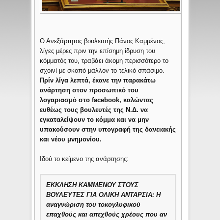
O Aνεξάρτητος βουλευτής Πάνος Καμμένος,
λίγες μέρες πριν την επίσημη ίδρυση του
κόμματός του, τραβάει άκομη περισσότερο το
σχοινί με σκοπό μάλλον το τελικό σπάσιμο.
Πρίν λίγα λεπτά, έκανε την παρακάτω
ανάρτηση στον προσωπικό του
λογαριασμό στο facebook, καλώντας
ευθέως τους βουλευτές της Ν.Δ. να
εγκαταλείψουν το κόμμα και να μην
υπακούσουν στην υπογραφή της δανειακής
και νέου μνημονίου.
Ιδού το κείμενο της ανάρτησης:
ΕΚΚΛΗΣΗ ΚΑΜΜΕΝΟΥ ΣΤΟΥΣ
ΒΟΥΛΕΥΤΕΣ ΓΙΑ ΟΛΙΚΗ ΑΝΤΑΡΣΙΑ: Η
αναγνώριση του τοκογλυφικού
επαχθούς και απεχθούς χρέους που αν