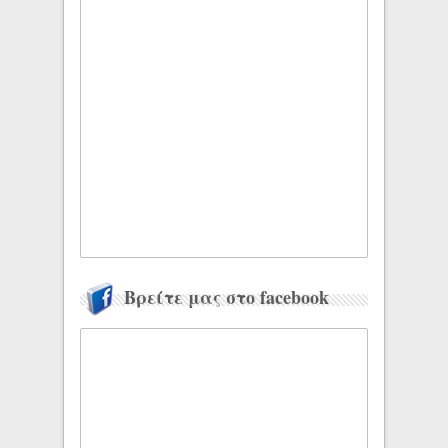
Βρείτε μας στο facebook