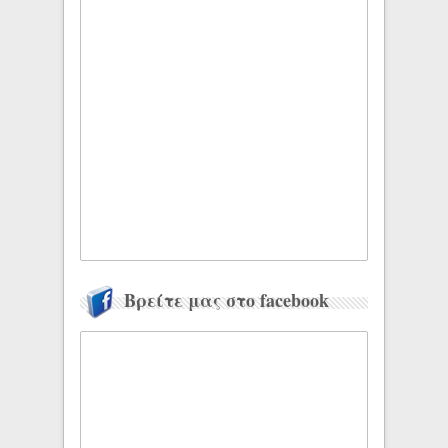
Βρείτε μας στο facebook