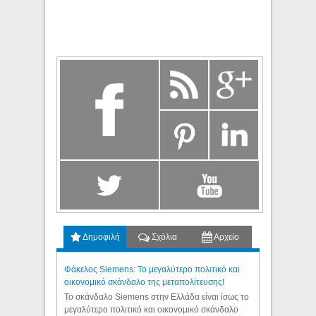
Δημοφιλή
Σχόλια
Αρχείο
Φάκελος Siemens: Το μεγαλύτερο πολιτικό και
οικονομικό σκάνδαλο της μεταπολίτευσης!
Το σκάνδαλο Siemens στην Ελλάδα είναι ίσως το
μεγαλύτερο πολιτικό και οικονομικό σκάνδαλο