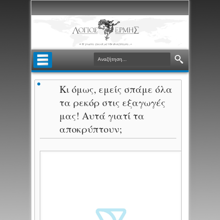
Κι όμως, εμείς σπάμε όλα
τα ρεκόρ στις εξαγωγές
μας! Aυτά γιατί τα
αποκρύπτουν;