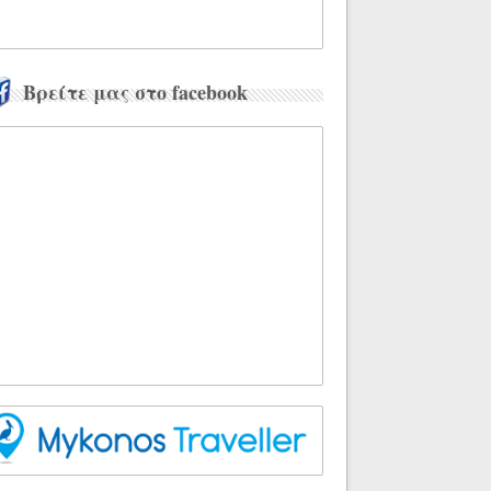
Βρείτε μας στο facebook