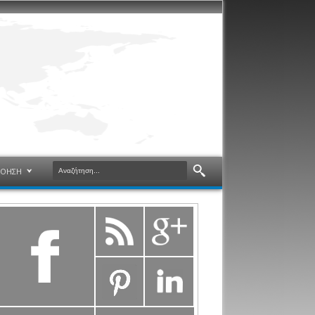
ΝΟΗΣΗ