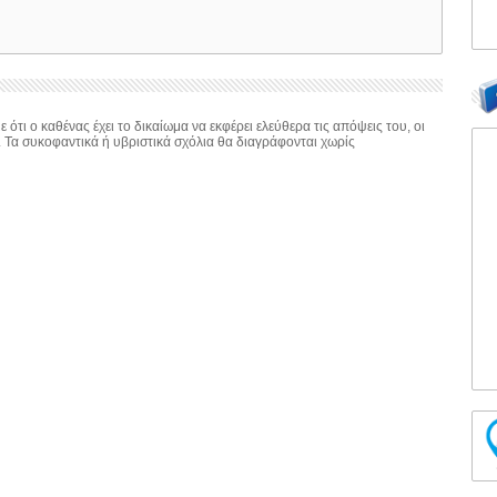
 ότι ο καθένας έχει το δικαίωμα να εκφέρει ελεύθερα τις απόψεις του, οι
. Τα συκοφαντικά ή υβριστικά σχόλια θα διαγράφονται χωρίς