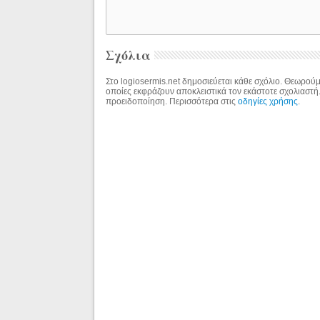
Σχόλια
Στο logiosermis.net δημοσιεύεται κάθε σχόλιο. Θεωρούμε
οποίες εκφράζουν αποκλειστικά τον εκάστοτε σχολιαστή
προειδοποίηση. Περισσότερα στις
οδηγίες χρήσης
.