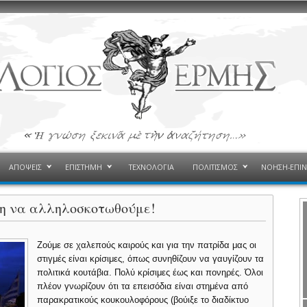
ΑΠΟΨΕΙΣ
ΕΠΙΣΤΗΜΗ
ΤΕΧΝΟΛΟΓΙΑ
ΠΟΛΙΤΙΣΜΟΣ
ΝΟΗΣΗ-ΕΠΙ
ρη να αλληλοσκοτωθούμε!
Ζούμε σε χαλεπούς καιρούς και για την πατρίδα μας οι
στιγμές είναι κρίσιμες, όπως συνηθίζουν να γαυγίζουν τα
πολιτικά κουτάβια. Πολύ κρίσιμες έως και πονηρές. Όλοι
πλέον γνωρίζουν ότι τα επεισόδια είναι στημένα από
παρακρατικούς κουκουλοφόρους (βούιξε το διαδίκτυο