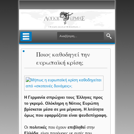
Ποιος καθοδηγεί την
ευρωπαϊκή κρίση;
Η Γερμανία σπρώχνει τους Έλληνες προς
το γκρεμό. Ολόκληρη η Νότιος Ευρώπη
βρίσκεται μέσα σε μια μέγκενη. Η λιτότητα
όμως που εφαρμόζεται είναι ψευδεπίγραφη.
Οι
πολιτικές
που έχουν
επιβληθεί
στην
Ελλάδα
, είναι παρόμοιες με αυτές που