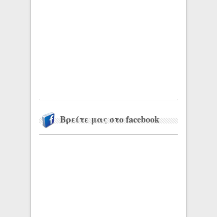
Βρείτε μας στο facebook