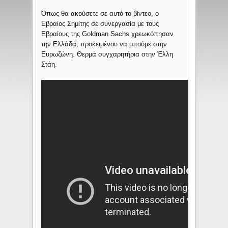
Όπως θα ακούσετε σε αυτό το βίντεο, ο
Εβραίος Σημίτης σε συνεργασία με τους
Εβραίους της Goldman Sachs χρεωκόπησαν
την Ελλάδα, προκειμένου να μπούμε στην
Ευρωζώνη. Θερμά συγχαρητήρια στην Έλλη
Στάη.