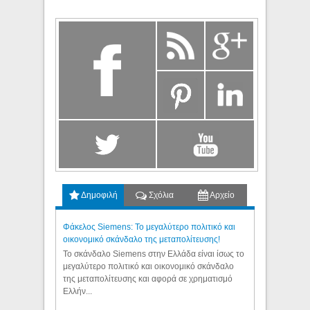
Δημοφιλή
Σχόλια
Αρχείο
Φάκελος Siemens: Το μεγαλύτερο πολιτικό και
οικονομικό σκάνδαλο της μεταπολίτευσης!
Το σκάνδαλο Siemens στην Ελλάδα είναι ίσως το
μεγαλύτερο πολιτικό και οικονομικό σκάνδαλο
της μεταπολίτευσης και αφορά σε χρηματισμό
Ελλήν...