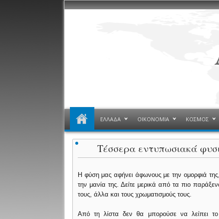
ΕΛΛΑΔΑ
ΟΙΚΟΝΟΜΙΑ
ΚΟΣΜΟΣ
Τέσσερα εντυπωσιακά φυσ
Η φύση μας αφήνει άφωνους με την ομορφιά της
την μανία της. Δείτε μερικά από τα πιο παράξ
τους, άλλα και τους χρωματισμούς τους.
Από τη λίστα δεν θα μπορούσε να λείπει το 