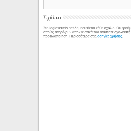
Σχόλια
Στο logiosermis.net δημοσιεύεται κάθε σχόλιο. Θεωρούμε
οποίες εκφράζουν αποκλειστικά τον εκάστοτε σχολιαστή
προειδοποίηση. Περισσότερα στις
οδηγίες χρήσης
.