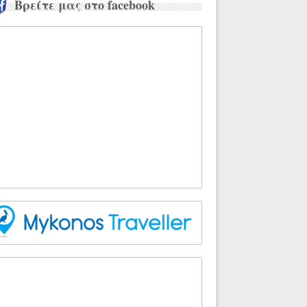
Βρείτε μας στο facebook