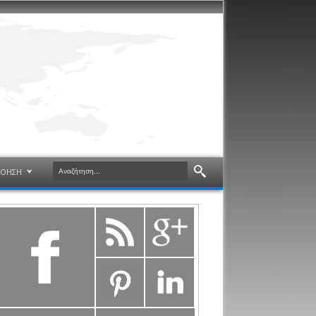
ΝΟΗΣΗ