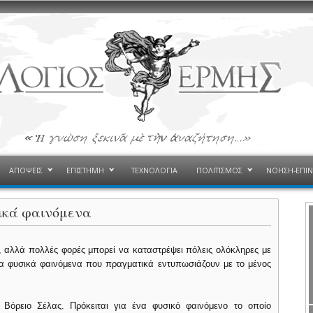
ΑΠΟΨΕΙΣ
ΕΠΙΣΤΗΜΗ
ΤΕΧΝΟΛΟΓΙΑ
ΠΟΛΙΤΙΣΜΟΣ
ΝΟΗΣΗ-ΕΠΙ
ικά φαινόμενα
, αλλά πολλές φορές μπορεί να καταστρέψει πόλεις ολόκληρες με
ενα φυσικά φαινόμενα που πραγματικά εντυπωσιάζουν με το μένος
Βόρειο Σέλας. Πρόκειται για ένα φυσικό φαινόμενο το οποίο