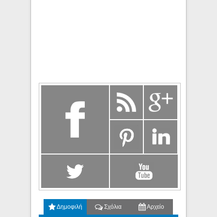
Δημοφιλή
Σχόλια
Αρχείο