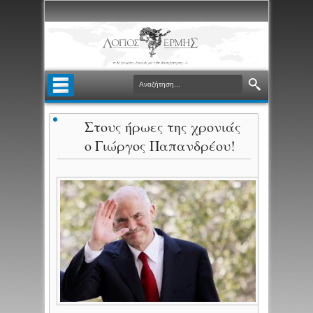
Στους ήρωες της χρονιάς
ο Γιώργος Παπανδρέου!