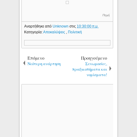
Πηγή
Αναρτήθηκε από
Unknown
στις
10:30:00 π.μ.
Κατηγορία:
Αποκαλύψεις
,
Πολιτική
Επόμενο
Προηγούμενο
Νεότερη ανάρτηση
Συνωμοσίες,
πραξικοπήματα και
νομίσματα!