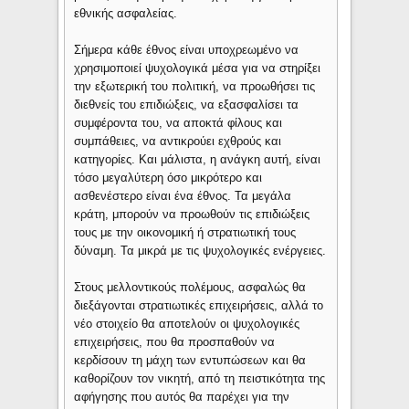
εθνικής ασφαλείας.
Σήμερα κάθε έθνος είναι υποχρεωμένο να
χρησιμοποιεί ψυχολογικά μέσα για να στηρίξει
την εξωτερική του πολιτική, να προωθήσει τις
διεθνείς του επιδιώξεις, να εξασφαλίσει τα
συμφέροντα του, να αποκτά φίλους και
συμπάθειες, να αντικρούει εχθρούς και
κατηγορίες. Και μάλιστα, η ανάγκη αυτή, είναι
τόσο μεγαλύτερη όσο μικρότερο και
ασθενέστερο είναι ένα έθνος. Τα μεγάλα
κράτη, μπορούν να προωθούν τις επιδιώξεις
τους με την οικονομική ή στρατιωτική τους
δύναμη. Τα μικρά με τις ψυχολογικές ενέργειες.
Στους μελλοντικούς πολέμους, ασφαλώς θα
διεξάγονται στρατιωτικές επιχειρήσεις, αλλά το
νέο στοιχείο θα αποτελούν οι ψυχολογικές
επιχειρήσεις, που θα προσπαθούν να
κερδίσουν τη μάχη των εντυπώσεων και θα
καθορίζουν τον νικητή, από τη πειστικότητα της
αφήγησης που αυτός θα παρέχει για την