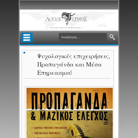
Ψυχολογικές επιχειρήσεις,
Προπαγάνδα και Μέσα
Επηρεασμού