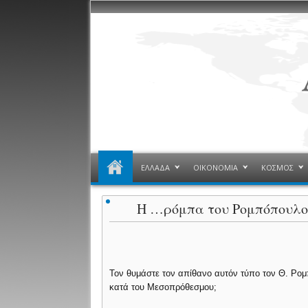
ΕΛΛΑΔΑ
ΟΙΚΟΝΟΜΙΑ
ΚΟΣΜΟΣ
Η …ρόμπα του Ρομπόπουλου
Τον θυμάστε τον απίθανο αυτόν τύπο τον Θ. Ρο
κατά του Μεσοπρόθεσμου;