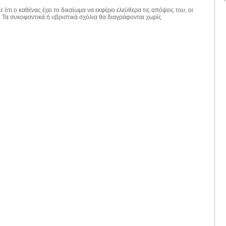
 ότι ο καθένας έχει το δικαίωμα να εκφέρει ελεύθερα τις απόψεις του, οι
. Τα συκοφαντικά ή υβριστικά σχόλια θα διαγράφονται χωρίς