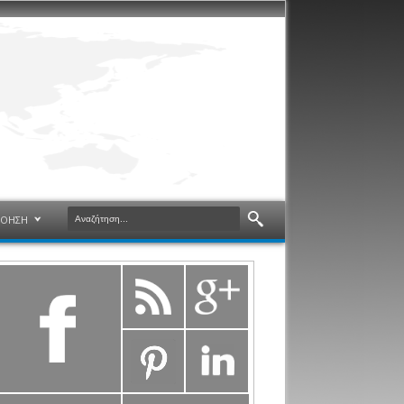
ΝΟΗΣΗ