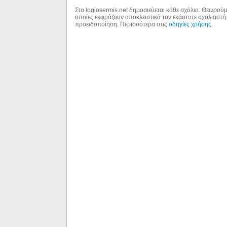
Στο logiosermis.net δημοσιεύεται κάθε σχόλιο. Θεωρούμε
οποίες εκφράζουν αποκλειστικά τον εκάστοτε σχολιαστή
προειδοποίηση. Περισσότερα στις
οδηγίες χρήσης
.