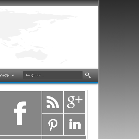
ΝΟΗΣΗ