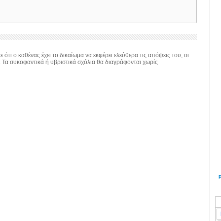
 ότι ο καθένας έχει το δικαίωμα να εκφέρει ελεύθερα τις απόψεις του, οι
. Τα συκοφαντικά ή υβριστικά σχόλια θα διαγράφονται χωρίς