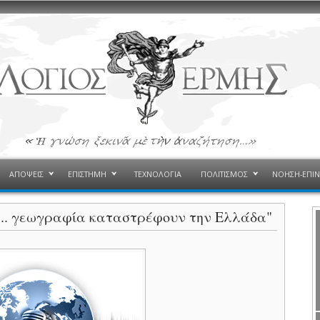
ΑΠΟΨΕΙΣ
ΕΠΙΣΤΗΜΗ
ΤΕΧΝΟΛΟΓΙΑ
ΠΟΛΙΤΙΣΜΟΣ
ΝΟΗΣΗ-ΕΠΙ
... γεωγραφία καταστρέφουν την Ελλάδα"