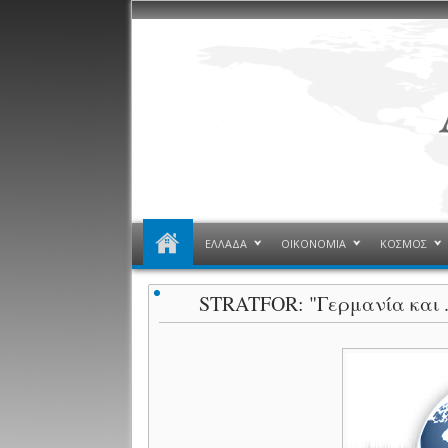
ΕΛΛΑΔΑ
ΟΙΚΟΝΟΜΙΑ
ΚΟΣΜΟΣ
STRATFOR: "Γερμανία και 