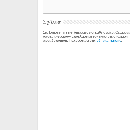
Σχόλια
Στο logiosermis.net δημοσιεύεται κάθε σχόλιο. Θεωρούμε
οποίες εκφράζουν αποκλειστικά τον εκάστοτε σχολιαστή
προειδοποίηση. Περισσότερα στις
οδηγίες χρήσης
.