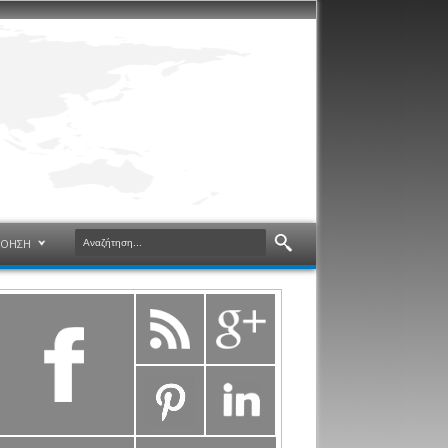
ΝΟΗΣΗ