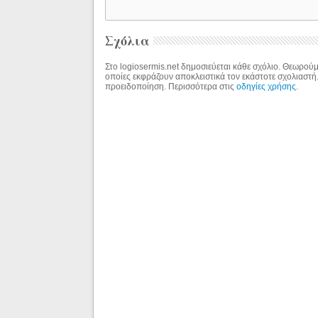
Σχόλια
Στο logiosermis.net δημοσιεύεται κάθε σχόλιο. Θεωρούμε
οποίες εκφράζουν αποκλειστικά τον εκάστοτε σχολιαστή
προειδοποίηση. Περισσότερα στις
οδηγίες χρήσης
.