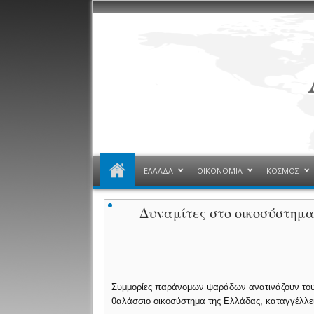
ΕΛΛΑΔΑ
ΟΙΚΟΝΟΜΙΑ
ΚΟΣΜΟΣ
Δυναμίτες στο οικοσύστημα
Συμμορίες παράνομων ψαράδων ανατινάζουν τους
θαλάσσιο οικοσύστημα της Ελλάδας, καταγγέλλε