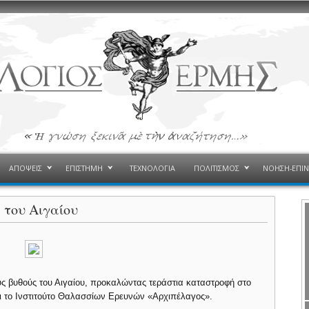
ΑΠΟΨΕΙΣ
ΕΠΙΣΤΗΜΗ
ΤΕΧΝΟΛΟΓΙΑ
ΠΟΛΙΤΙΣΜΟΣ
ΝΟΗΣΗ-ΕΠΙ
 του Αιγαίου
 βυθούς του Αιγαίου, προκαλώντας τεράστια καταστροφή στο
ι το Ινστιτούτο Θαλασσίων Ερευνών «Αρχιπέλαγος».