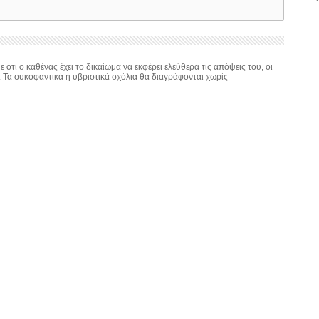
 ότι ο καθένας έχει το δικαίωμα να εκφέρει ελεύθερα τις απόψεις του, οι
. Τα συκοφαντικά ή υβριστικά σχόλια θα διαγράφονται χωρίς