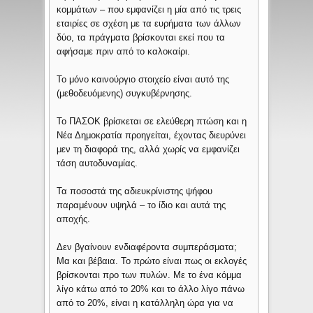
κομμάτων – που εμφανίζει η μία από τις τρεις
εταιρίες σε σχέση με τα ευρήματα των άλλων
δύο, τα πράγματα βρίσκονται εκεί που τα
αφήσαμε πριν από το καλοκαίρι.
Το μόνο καινούργιο στοιχείο είναι αυτό της
(μεθοδευόμενης) συγκυβέρνησης.
Το ΠΑΣΟΚ βρίσκεται σε ελεύθερη πτώση και η
Νέα Δημοκρατία προηγείται, έχοντας διευρύνει
μεν τη διαφορά της, αλλά χωρίς να εμφανίζει
τάση αυτοδυναμίας.
Τα ποσοστά της αδιευκρίνιστης ψήφου
παραμένουν υψηλά – το ίδιο και αυτά της
αποχής.
Δεν βγαίνουν ενδιαφέροντα συμπεράσματα;
Μα και βέβαια. Το πρώτο είναι πως οι εκλογές
βρίσκονται προ των πυλών. Με το ένα κόμμα
λίγο κάτω από το 20% και το άλλο λίγο πάνω
από το 20%, είναι η κατάλληλη ώρα για να