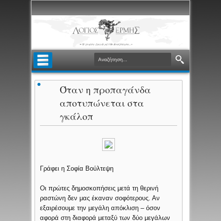
Όταν η προπαγάνδα
αποτυπώνεται στα
γκάλοπ
Γράφει η Σοφία Βούλτεψη
Οι πρώτες δημοσκοπήσεις μετά τη θερινή
ραστώνη δεν μας έκαναν σοφότερους. Αν
εξαιρέσουμε την μεγάλη απόκλιση – όσον
αφορά στη διαφορά μεταξύ των δύο μεγάλων