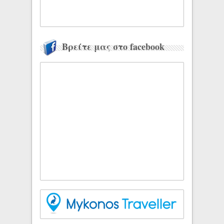
Βρείτε μας στο facebook