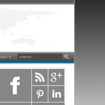
ΝΟΗΣΗ