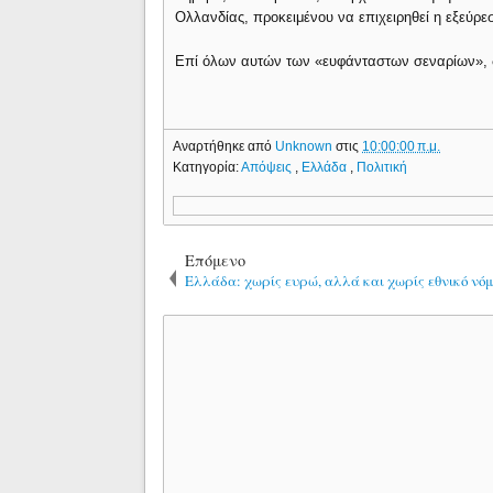
Ολλανδίας, προκειμένου να επιχειρηθεί η εξεύρ
Επί όλων αυτών των «ευφάνταστων σεναρίων»,
Αναρτήθηκε από
Unknown
στις
10:00:00 π.μ.
Κατηγορία:
Απόψεις
,
Ελλάδα
,
Πολιτική
Επόμενο
Ελλάδα: χωρίς ευρώ, αλλά και χωρίς εθνικό νό