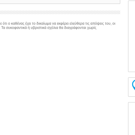
 ότι ο καθένας έχει το δικαίωμα να εκφέρει ελεύθερα τις απόψεις του, οι
. Τα συκοφαντικά ή υβριστικά σχόλια θα διαγράφονται χωρίς