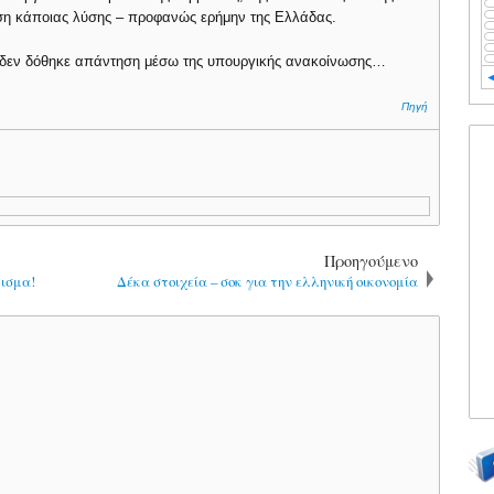
εση κάποιας λύσης – προφανώς ερήμην της Ελλάδας.
 δεν δόθηκε απάντηση μέσω της υπουργικής ανακοίνωσης…
Πηγή
Προηγούμενο
μισμα!
Δέκα στοιχεία – σοκ για την ελληνική οικονομία