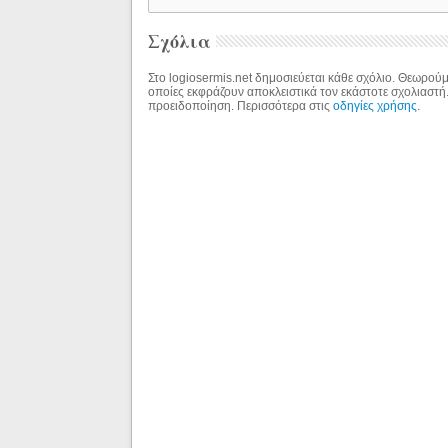
Σχόλια
Στο logiosermis.net δημοσιεύεται κάθε σχόλιο. Θεωρούμε
οποίες εκφράζουν αποκλειστικά τον εκάστοτε σχολιαστή
προειδοποίηση. Περισσότερα στις
οδηγίες χρήσης
.