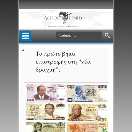
Το πρώτο βήμα
επιστροφής στη “νέα
δραχμή”;