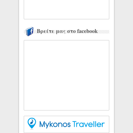
Βρείτε μας στο facebook