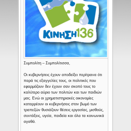
Συμπολίτη – Συμπολίτισσα,
Οι κυβερνήσεις έχουν αποδείξει περίτρανα ότι
παρά τις εξαγγελίες τους, οι πολιτικές που
εφαρμόζουν δεν έχουν σαν σκοπό τους το
καλύτερο αύριο των πολιτών και των παιδιών
μας. Ενώ οι χρηματιστηριακές οικονομίες
καταρρέουν οι κυβερνήσεις στον βωμό των
τραπεζών θυσιάζουν θέσεις εργασίας, μισθούς,
συντάξεις, υγεία, παιδεία και όλα τα κοινωνικά
αγαθά.