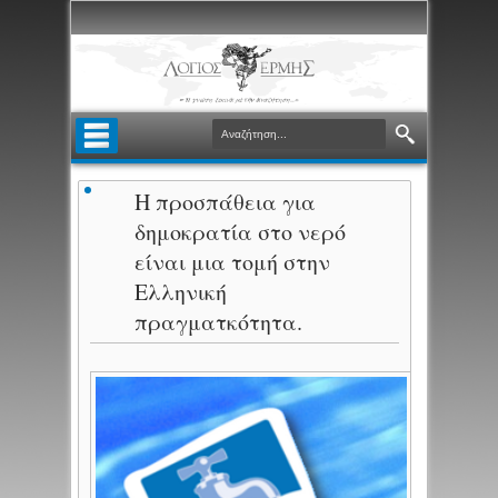
Η προσπάθεια για
δημοκρατία στο νερό
είναι μια τομή στην
Ελληνική
πραγματκότητα.