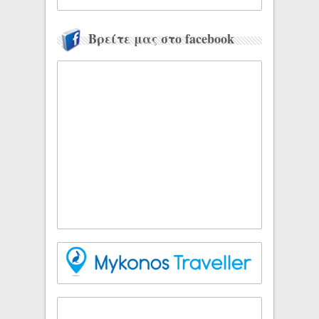
Βρείτε μας στο facebook