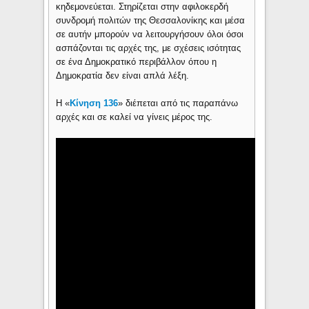
κηδεμονεύεται. Στηρίζεται στην αφιλοκερδή
συνδρομή πολιτών της Θεσσαλονίκης και μέσα
σε αυτήν μπορούν να λειτουργήσουν όλοι όσοι
ασπάζονται τις αρχές της, με σχέσεις ισότητας
σε ένα Δημοκρατικό περιβάλλον όπου η
Δημοκρατία δεν είναι απλά λέξη.
Η «
Κίνηση 136
» διέπεται από τις παραπάνω
αρχές και σε καλεί να γίνεις μέρος της.