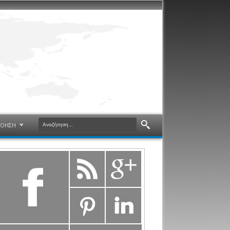
ΝΟΗΣΗ