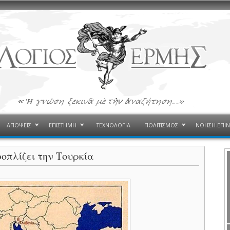
ΑΠΟΨΕΙΣ
ΕΠΙΣΤΗΜΗ
ΤΕΧΝΟΛΟΓΙΑ
ΠΟΛΙΤΙΣΜΟΣ
ΝΟΗΣΗ-ΕΠΙ
οπλίζει την Τουρκία