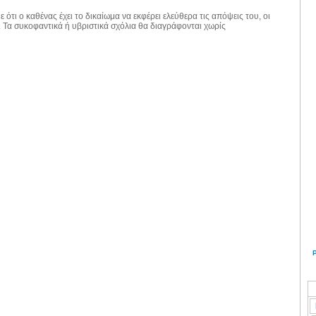
 ότι ο καθένας έχει το δικαίωμα να εκφέρει ελεύθερα τις απόψεις του, οι
. Τα συκοφαντικά ή υβριστικά σχόλια θα διαγράφονται χωρίς