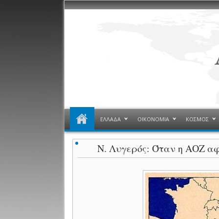
ΕΛΛΑΔΑ
ΟΙΚΟΝΟΜΙΑ
ΚΟΣΜΟΣ
Ν. Λυγερός: Όταν η ΑΟΖ αφ