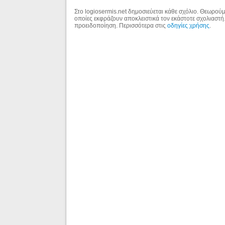
Στο logiosermis.net δημοσιεύεται κάθε σχόλιο. Θεωρούμε
οποίες εκφράζουν αποκλειστικά τον εκάστοτε σχολιαστή
προειδοποίηση. Περισσότερα στις
οδηγίες χρήσης
.