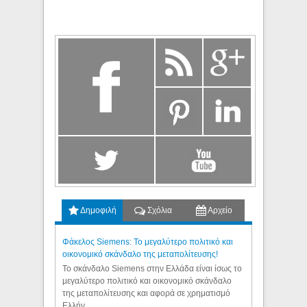
Δημοφιλή
Σχόλια
Αρχείο
Φάκελος Siemens: Το μεγαλύτερο πολιτικό και
οικονομικό σκάνδαλο της μεταπολίτευσης!
Το σκάνδαλο Siemens στην Ελλάδα είναι ίσως το
μεγαλύτερο πολιτικό και οικονομικό σκάνδαλο
της μεταπολίτευσης και αφορά σε χρηματισμό
Ελλήν...