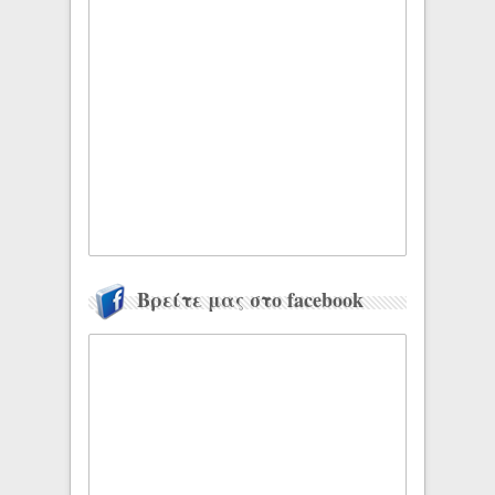
Βρείτε μας στο facebook