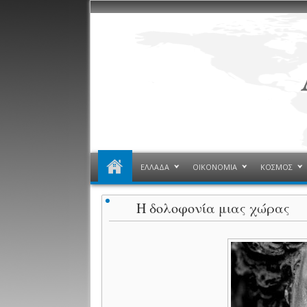
ΕΛΛΑΔΑ
ΟΙΚΟΝΟΜΙΑ
ΚΟΣΜΟΣ
Η δολοφονία μιας χώρας