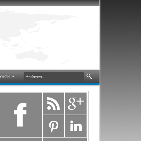
ΝΟΗΣΗ