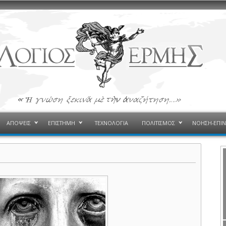
ΑΠΟΨΕΙΣ
ΕΠΙΣΤΗΜΗ
ΤΕΧΝΟΛΟΓΙΑ
ΠΟΛΙΤΙΣΜΟΣ
ΝΟΗΣΗ-ΕΠΙ