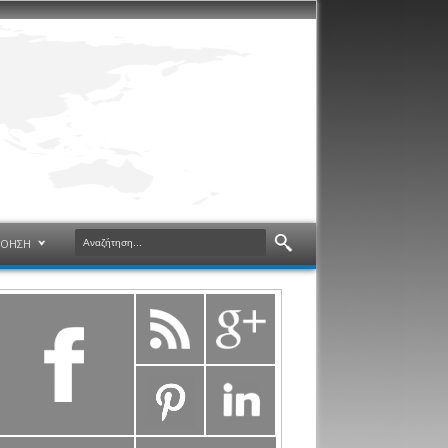
ΝΟΗΣΗ