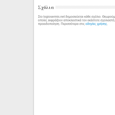
Σχόλια
Στο logiosermis.net δημοσιεύεται κάθε σχόλιο. Θεωρούμε
οποίες εκφράζουν αποκλειστικά τον εκάστοτε σχολιαστή
προειδοποίηση. Περισσότερα στις
οδηγίες χρήσης
.