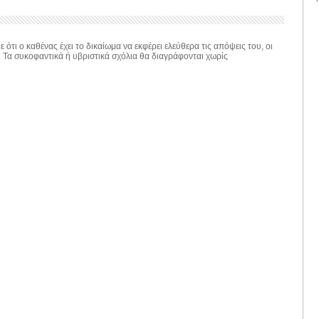
 ότι ο καθένας έχει το δικαίωμα να εκφέρει ελεύθερα τις απόψεις του, οι
. Τα συκοφαντικά ή υβριστικά σχόλια θα διαγράφονται χωρίς