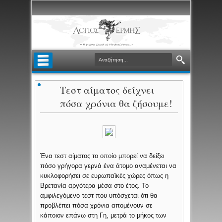
Τεστ αίματος δείχνει
πόσα χρόνια θα ζήσουμε!
Ένα τεστ αίματος το οποίο μπορεί να δείξει
πόσο γρήγορα γερνά ένα άτομο αναμένεται να
κυκλοφορήσει σε ευρωπαϊκές χώρες όπως η
Βρετανία αργότερα μέσα στο έτος. Το
αμφιλεγόμενο τεστ που υπόσχεται ότι θα
προβλέπει πόσα χρόνια απομένουν σε
κάποιον επάνω στη Γη, μετρά το μήκος των