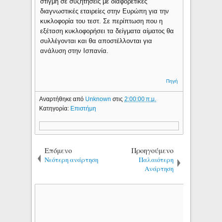
στιγμή σε συζητήσεις με διαφορετικές
διαγνωστικές εταιρείες στην Ευρώπη για την
κυκλοφορία του τεστ. Σε περίπτωση που η
εξέταση κυκλοφορήσει τα δείγματα αίματος θα
συλλέγονται και θα αποστέλλονται για
ανάλυση στην Ισπανία.
Πηγή
Αναρτήθηκε από
Unknown
στις
2:00:00 π.μ.
Κατηγορία:
Επιστήμη
Επόμενο
Προηγούμενο
Νεότερη ανάρτηση
Παλαιότερη
Ανάρτηση