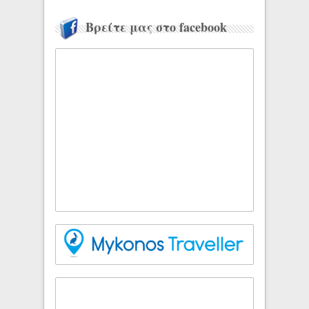
Βρείτε μας στο facebook