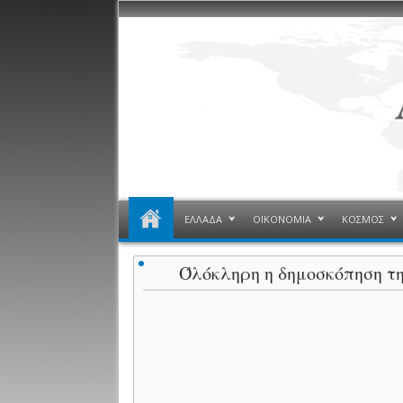
ΕΛΛΑΔΑ
ΟΙΚΟΝΟΜΙΑ
ΚΟΣΜΟΣ
Όλόκληρη η δημοσκόπηση της