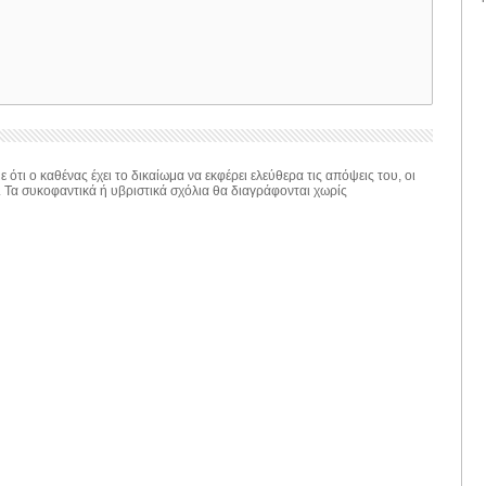
 ότι ο καθένας έχει το δικαίωμα να εκφέρει ελεύθερα τις απόψεις του, οι
. Τα συκοφαντικά ή υβριστικά σχόλια θα διαγράφονται χωρίς