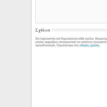
Σχόλια
Στο logiosermis.net δημοσιεύεται κάθε σχόλιο. Θεωρούμε
οποίες εκφράζουν αποκλειστικά τον εκάστοτε σχολιαστή
προειδοποίηση. Περισσότερα στις
οδηγίες χρήσης
.