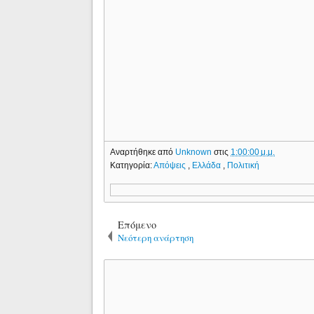
Αναρτήθηκε από
Unknown
στις
1:00:00 μ.μ.
Κατηγορία:
Απόψεις
,
Ελλάδα
,
Πολιτική
Επόμενο
Νεότερη ανάρτηση