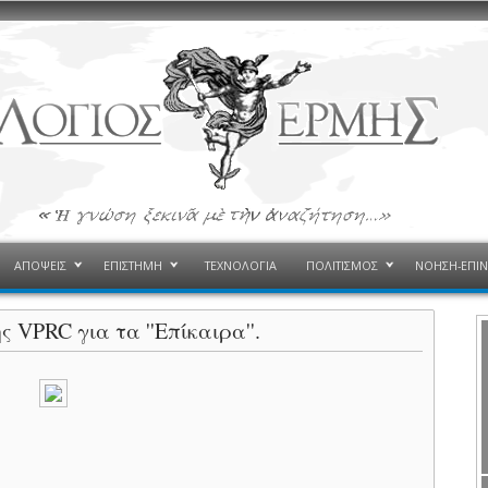
ΑΠΟΨΕΙΣ
ΕΠΙΣΤΗΜΗ
ΤΕΧΝΟΛΟΓΙΑ
ΠΟΛΙΤΙΣΜΟΣ
ΝΟΗΣΗ-ΕΠΙ
 VPRC για τα ''Επίκαιρα''.