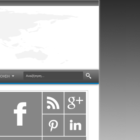
ΝΟΗΣΗ