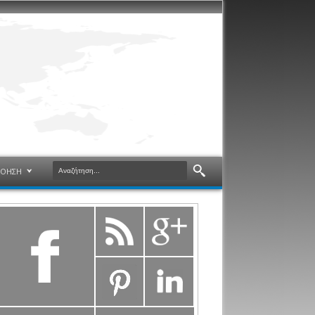
ΝΟΗΣΗ