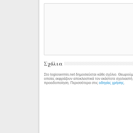
Σχόλια
Στο logiosermis.net δημοσιεύεται κάθε σχόλιο. Θεωρούμε
οποίες εκφράζουν αποκλειστικά τον εκάστοτε σχολιαστή
προειδοποίηση. Περισσότερα στις
οδηγίες χρήσης
.