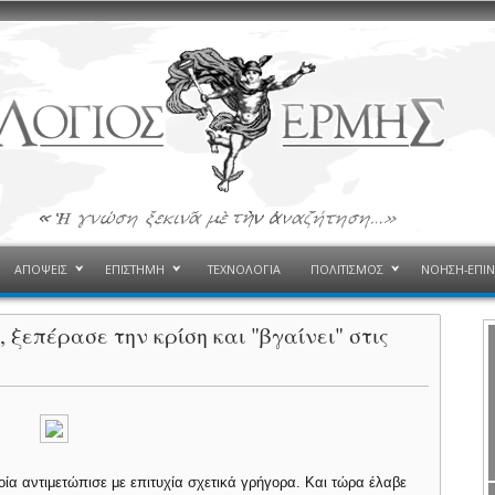
ΑΠΟΨΕΙΣ
ΕΠΙΣΤΗΜΗ
ΤΕΧΝΟΛΟΓΙΑ
ΠΟΛΙΤΙΣΜΟΣ
ΝΟΗΣΗ-ΕΠΙ
 ξεπέρασε την κρίση και "βγαίνει" στις
ία αντιμετώπισε με επιτυχία σχετικά γρήγορα. Και τώρα έλαβε