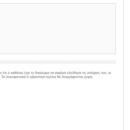
 ότι ο καθένας έχει το δικαίωμα να εκφέρει ελεύθερα τις απόψεις του, οι
. Τα συκοφαντικά ή υβριστικά σχόλια θα διαγράφονται χωρίς