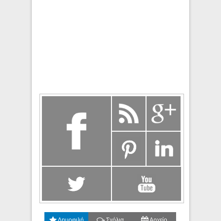
Δημοφιλή
Σχόλια
Αρχείο