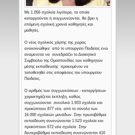
Με 1.056 σχολεία λιγότερα, τα οποία
καταργούνται ή συγχωνεύονται, θα βρει η
επόμενη σχολική χρονιά καθηγητές και
μαθητές.
Ο νέος σχολικός χάρτης της χώρας
ανακοινώθηκε από το υπουργείο Παιδείας ενώ
αναμενεται να συνεδριάζει το Διοικητικό
Συμβούλιο της Ομοσπονδίας των καθηγητών
μέσης εκπαίδευσης προκειμένου να
τοποθετηθεί στις αποφάσεις του υπουργείου
Παιδείας.
Ο αριθμός των συγχωνεύσεων - καταργήσεων
χαρακτηρίζεται έκπληξη, καθώς
συγχωνεύονται συνολικά 1.933 σχολεία και
προκύπτουν 877 νέα, από το σύνολο των
16.000 σχολικών μονάδων. Στην πρωτοβάθμια
εκπαίδευση συνενώνονται 1.523 σχολεία και
προκύπτουν 672 νέα σχολεία. Στην
δευτεροβάθμια εκπαίδευση συνενώνονται 410