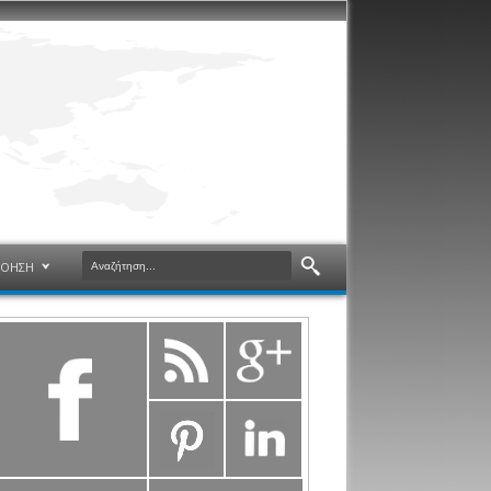
ΝΟΗΣΗ