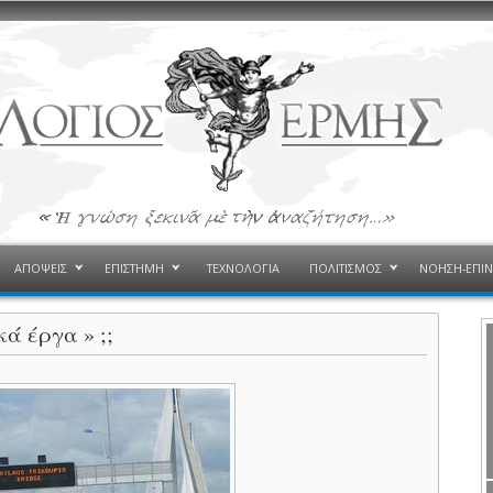
ΑΠΟΨΕΙΣ
ΕΠΙΣΤΗΜΗ
ΤΕΧΝΟΛΟΓΙΑ
ΠΟΛΙΤΙΣΜΟΣ
ΝΟΗΣΗ-ΕΠΙ
ά έργα » ;;