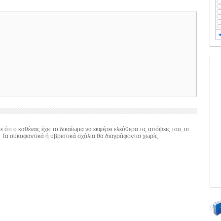
 ότι ο καθένας έχει το δικαίωμα να εκφέρει ελεύθερα τις απόψεις του, οι
. Τα συκοφαντικά ή υβριστικά σχόλια θα διαγράφονται χωρίς