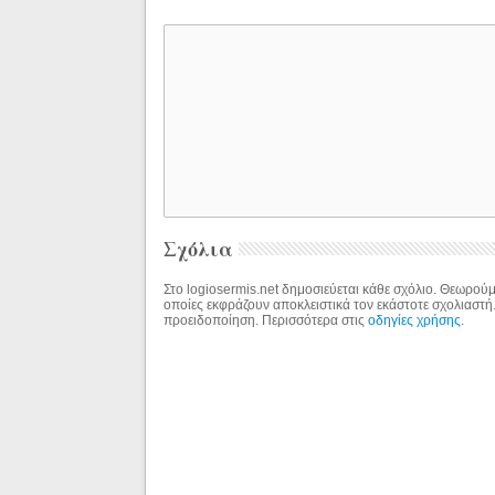
Σχόλια
Στο logiosermis.net δημοσιεύεται κάθε σχόλιο. Θεωρούμε
οποίες εκφράζουν αποκλειστικά τον εκάστοτε σχολιαστή
προειδοποίηση. Περισσότερα στις
οδηγίες χρήσης
.