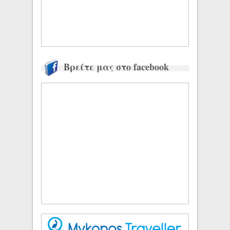
Βρείτε μας στο facebook