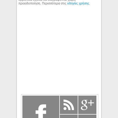
προειδοποίηση. Περισσότερα στις
οδηγίες χρήσης
.