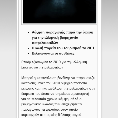
Αύξηση παραγωγής παρά την ύφεση
για την ελληνική βιομηχανία
πετρελαιοειδών
Η καλή πορεία του τουρισμού το 2011
Βελτιώνονται οι συνθήκες
Ρεκόρ εξαγωγών το 2010 για την ελληνική
βιομηχανία πετρελαιοειδών
Μπορεί η κατανάλωση βενζίνης να παρουσίαζε
κάποιους μήνες του 2010 διψήφιο ποσοστό
μείωσης και η κατανάλωση πετρελαιοειδών στη
διάρκεια του έτους να σημείωσε πρωτοφανή
για τα τελευταία χρόνια κάμψη, αλλά ο
βιομηχανικός κλάδος των επιχειρήσεων
παραγώγων πετρελαίου, στον οποίο
κυριαρχούν οι εταιρείες διύλισης αργού