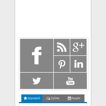
Δημοφιλή
Σχόλια
Αρχείο