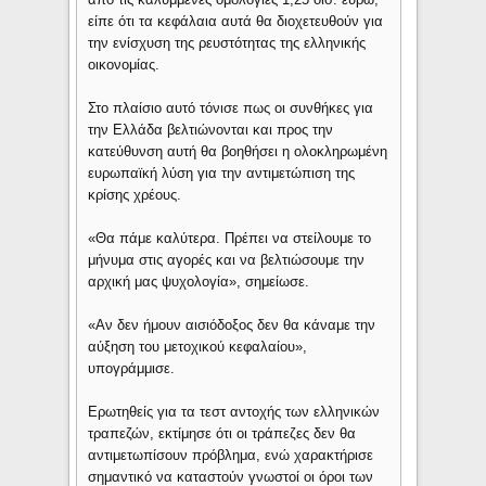
είπε ότι τα κεφάλαια αυτά θα διοχετευθούν για
την ενίσχυση της ρευστότητας της ελληνικής
οικονομίας.
Στο πλαίσιο αυτό τόνισε πως οι συνθήκες για
την Ελλάδα βελτιώνονται και προς την
κατεύθυνση αυτή θα βοηθήσει η ολοκληρωμένη
ευρωπαϊκή λύση για την αντιμετώπιση της
κρίσης χρέους.
«Θα πάμε καλύτερα. Πρέπει να στείλουμε το
μήνυμα στις αγορές και να βελτιώσουμε την
αρχική μας ψυχολογία», σημείωσε.
«Αν δεν ήμουν αισιόδοξος δεν θα κάναμε την
αύξηση του μετοχικού κεφαλαίου»,
υπογράμμισε.
Ερωτηθείς για τα τεστ αντοχής των ελληνικών
τραπεζών, εκτίμησε ότι οι τράπεζες δεν θα
αντιμετωπίσουν πρόβλημα, ενώ χαρακτήρισε
σημαντικό να καταστούν γνωστοί οι όροι των