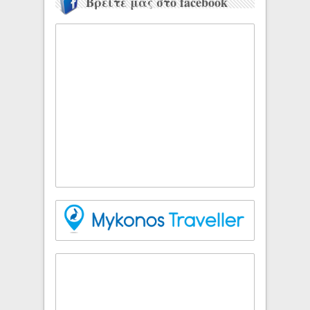
Βρείτε μας στο facebook