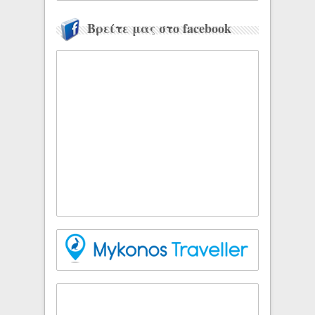
Βρείτε μας στο facebook