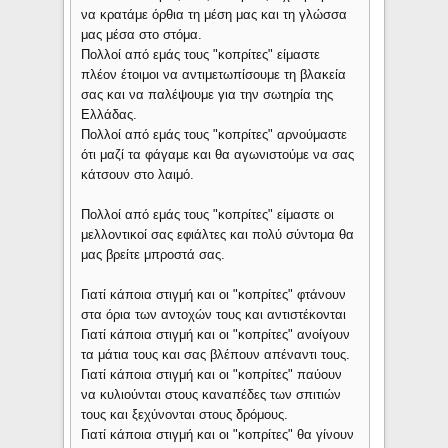
να κρατάμε όρθια τη μέση μας και τη γλώσσα
μας μέσα στο στόμα.
Πολλοί από εμάς τους "κοπρίτες" είμαστε
πλέον έτοιμοι να αντιμετωπίσουμε τη βλακεία
σας και να παλέψουμε για την σωτηρία της
Ελλάδας.
Πολλοί από εμάς τους "κοπρίτες" αρνούμαστε
ότι μαζί τα φάγαμε και θα αγωνιστούμε να σας
κάτσουν στο λαιμό.
Πολλοί από εμάς τους "κοπρίτες" είμαστε οι
μελλοντικοί σας εφιάλτες και πολύ σύντομα θα
μας βρείτε μπροστά σας.
Γιατί κάποια στιγμή και οι "κοπρίτες" φτάνουν
στα όρια των αντοχών τους και αντιστέκονται
Γιατί κάποια στιγμή και οι "κοπρίτες" ανοίγουν
τα μάτια τους και σας βλέπουν απέναντι τους.
Γιατί κάποια στιγμή και οι "κοπρίτες" παύουν
να κυλιούνται στους καναπέδες των σπιτιών
τους και ξεχύνονται στους δρόμους.
Γιατί κάποια στιγμή και οι "κοπρίτες" θα γίνουν