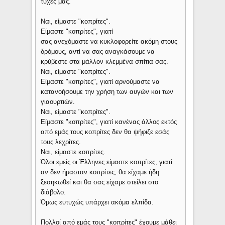
τύχες μας.
Ναι, είμαστε "κοπρίτες".
Είμαστε "κοπρίτες", γιατί
σας ανεχόμαστε να κυκλοφορείτε ακόμη στους
δρόμους, αντί να σας αναγκάσουμε να
κρύβεστε στα μάλλον κλεμμένα σπίτια σας.
Ναι, είμαστε "κοπρίτες".
Είμαστε "κοπρίτες", γιατί αρνούμαστε να
κατανοήσουμε την χρήση των αυγών και των
γιαουρτιών.
Ναι, είμαστε "κοπρίτες".
Είμαστε "κοπρίτες", γιατί κανένας άλλος εκτός
από εμάς τους κοπρίτες δεν θα ψήφιζε εσάς
τους λεχρίτες.
Ναι, είμαστε κοπρίτες.
Όλοι εμείς οι Έλληνες είμαστε κοπρίτες, γιατί
αν δεν ήμασταν κοπρίτες, θα είχαμε ήδη
ξεσηκωθεί και θα σας είχαμε στείλει στο
διάβολο.
Όμως ευτυχώς υπάρχει ακόμα ελπίδα.
Πολλοί από εμάς τους "κοπρίτες" έχουμε μάθει