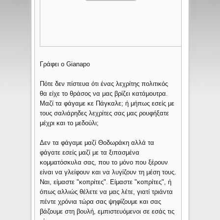
Γράφει ο Gianapo
Πότε δεν πίστευα ότι ένας λεχρίτης πολιτικός
θα είχε το θράσος να μας βρίζει κατάμουτρα.
Μαζί τα φάγαμε κε Πάγκαλε; ή μήπως εσείς με
τους σαλιάρηδες λεχρίτες σας μας ρουφήξατε
μέχρι και το μεδούλι;
Δεν τα φάγαμε μαζί Θοδωράκη αλλά τα
φάγατε εσείς μαζί με τα ξιπασμένα
κομματόσκυλα σας, που το μόνο που ξέρουν
είναι να γλείφουν και να λυγίζουν τη μέση τους.
Ναι, είμαστε "κοπρίτες". Είμαστε "κοπρίτες", ή
όπως αλλιώς θέλετε να μας λέτε, γιατί τριάντα
πέντε χρόνια τώρα σας ψηφίζουμε και σας
βάζουμε στη βουλή, εμπιστευόμενοι σε εσάς τις