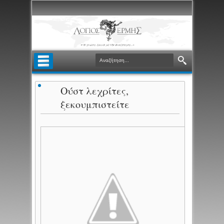
Ούστ λεχρίτες,
ξεκουμπιστείτε