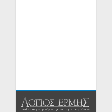
Εναλλακτική πληροφόρηση, για τα τρέχοντα γεγονότα και