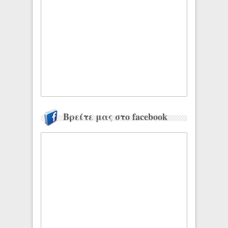
Βρείτε μας στο facebook