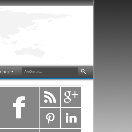
ΝΟΗΣΗ