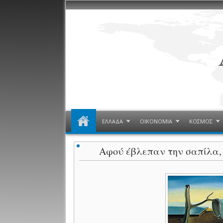
ΕΛΛΑΔΑ
ΟΙΚΟΝΟΜΙΑ
ΚΟΣΜΟΣ
Αφού έβλεπαν την σαπίλα, 