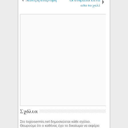
απο το χαλί
Σχόλια
Στο logiosermis.net δημοσιεύεται κάθε σχόλιο.
Θεωρούμε ότι ο καθένας έχει το δικαίωμα να εκφέρει