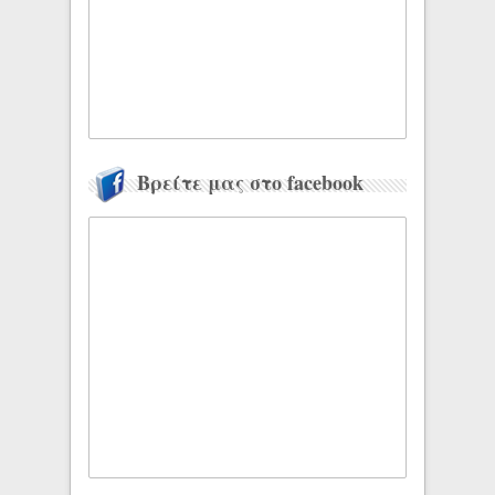
Βρείτε μας στο facebook