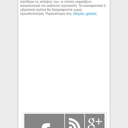
ελεύθερα τις απόψεις του, οι οποίες εκφράζουν
αποκλειστικά τον εκάστοτε σχολιαστή. Τα συκοφαντικά ή
υβριστικά σχόλια θα διαγράφονται χωρίς
προειδοποίηση. Περισσότερα στις
οδηγίες χρήσης
.