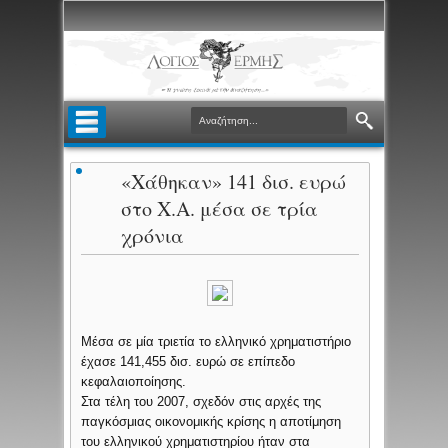
«Χάθηκαν» 141 δισ. ευρώ
στο Χ.Α. μέσα σε τρία
χρόνια
Μέσα σε μία τριετία το ελληνικό χρηματιστήριο
έχασε 141,455 δισ. ευρώ σε επίπεδο
κεφαλαιοποίησης.
Στα τέλη του 2007, σχεδόν στις αρχές της
παγκόσμιας οικονομικής κρίσης η αποτίμηση
του ελληνικού χρηματιστηρίου ήταν στα