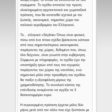
στρέμματα. Το σχέδιο αποτελεί την πρώτη
ολοκληρωμένη αρχιτεκτονικά και χωροταξικά
πρόταση, που θα κατατεθεί σχετικά με τον
ζωτικής, οικονομικά, σημασίας χώρο του
παλαιού αεροδρομίου του Ελληνικού.
Το... ελληνικό «Skyline» Όπως είναι φυσικό,
πίσω από ένα τέτοιο σχέδιο βρίσκονται κάποιοι
από τους σημαντικότερους οικονομικούς
παράγοντες της χώρας, δεδομένο που, όπως
όλα δείχνουν, είναι γνωστό στην κυβέρνηση.
Σύμφωνα με πληροφορίες, το σχέδιο έχει την
υποστήριξη τριών από τους πιο ισχυρούς
παράγοντες του χώρου της ναυτιλίας, ενώ
σημαντικό ρόλο στην προώθηση του σχεδίου
θα παίξει η εξασφάλιση μέρους της
χρηματοδότησης. Το συνολικό κόστος της
επένδυσης αναμένεται να αγγίξει τα 3
δισεκατομμύρια ευρώ.
Η συγκεκριμένη πρόταση έρχεται μόλις δύο
μήνες μετά από τον σάλο που είχε ξεσπάσει με