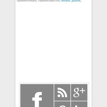
προειδοποίηση. Περισσότερα στις
οδηγίες χρήσης
.