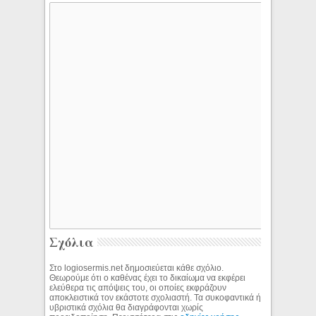
Σχόλια
Στο logiosermis.net δημοσιεύεται κάθε σχόλιο.
Θεωρούμε ότι ο καθένας έχει το δικαίωμα να εκφέρει
ελεύθερα τις απόψεις του, οι οποίες εκφράζουν
αποκλειστικά τον εκάστοτε σχολιαστή. Τα συκοφαντικά ή
υβριστικά σχόλια θα διαγράφονται χωρίς