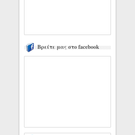
Βρείτε μας στο facebook