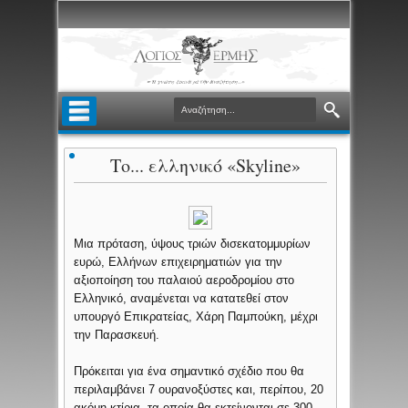
Το... ελληνικό «Skyline»
Μια πρόταση, ύψους τριών δισεκατομμυρίων
ευρώ, Ελλήνων επιχειρηματιών για την
αξιοποίηση του παλαιού αεροδρομίου στο
Ελληνικό, αναμένεται να κατατεθεί στον
υπουργό Επικρατείας, Χάρη Παμπούκη, μέχρι
την Παρασκευή.
Πρόκειται για ένα σημαντικό σχέδιο που θα
περιλαμβάνει 7 ουρανοξύστες και, περίπου, 20
ακόμη κτίρια, τα οποία θα εκτείνονται σε 300