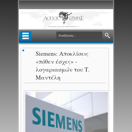
Siemens: Αποκλίσεις
«πόθεν έσχες» -
λογαριασμών του Τ.
Μαντέλη