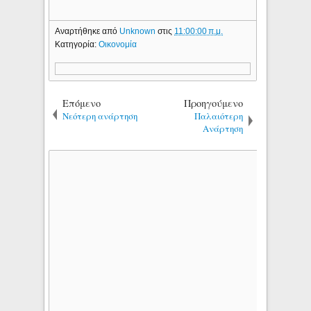
Αναρτήθηκε από
Unknown
στις
11:00:00 π.μ.
Κατηγορία:
Οικονομία
Επόμενο
Προηγούμενο
Νεότερη ανάρτηση
Παλαιότερη
Ανάρτηση