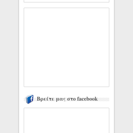
Βρείτε μας στο facebook