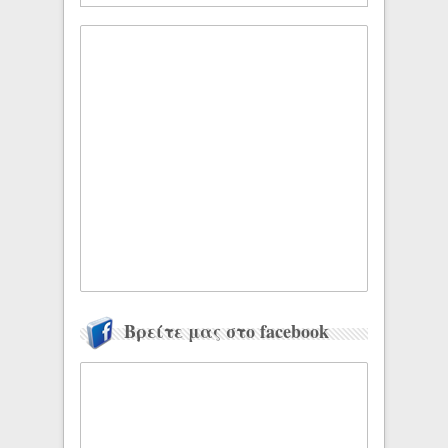
Βρείτε μας στο facebook