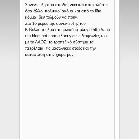
Συνέντευξη που αποδεικνύει και αποκαλύπτει
όσα άλλοι πολιτικοί ακόμα και από το ίδιο
κόμμα, δεν τολμούν να πουν.
Στο 1ο μέρος της συνέντευξης του
Κ.Βελλόπουλου στο φιλικό ιστολόγιο http://anti-
ntp.blogspot.com μιλάει για τις διαφωνίες του
με το ΛΑΟΣ, το τραπεζικό σύστημα,τα
πετρέλαια, τις μασωνικές στοές και την
κατάσταση στην χώρα μας