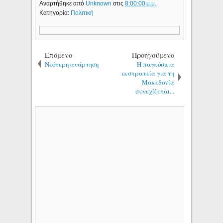
Αναρτήθηκε από
Unknown
στις
8:00:00 μ.μ.
Κατηγορία:
Πολιτική
Επόμενο
Προηγούμενο
Νεότερη ανάρτηση
Η παγκόσμια
εκστρατεία για τη
Μακεδονία
συνεχίζεται...