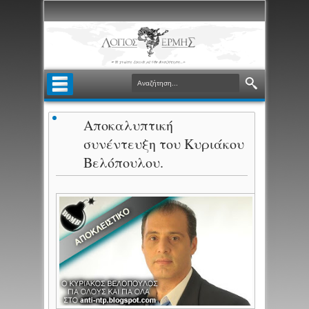
Αποκαλυπτική
συνέντευξη του Κυριάκου
Βελόπουλου.