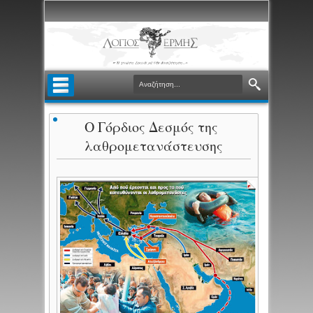
Ο Γόρδιος Δεσμός της
λαθρομετανάστευσης