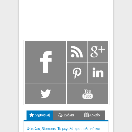
Δημοφιλή
Σχόλια
Αρχείο
Φάκελος Siemens: Το μεγαλύτερο πολιτικό και