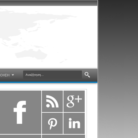
ΝΟΗΣΗ