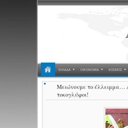
ΕΛΛΑΔΑ
ΟΙΚΟΝΟΜΙΑ
ΚΟΣΜΟΣ
Μειώνουμε το έλλειμμα… Α
τοκογλύφοι!