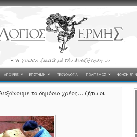
ΑΠΟΨΕΙΣ
ΕΠΙΣΤΗΜΗ
ΤΕΧΝΟΛΟΓΙΑ
ΠΟΛΙΤΙΣΜΟΣ
ΝΟΗΣΗ-ΕΠΙ
υξάνουμε το δημόσιο χρέος… ζήτω οι