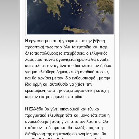
Η εργασία μου αυτή γράφτηκε με την βέβαιη
προοπτική πως παρ' όλα τα εμπόδια και παρ
όλες τις πολύμορφες επεμβάσεις, ο ελληνικός
λαός που πάντα αγωνίζεται ηρωικά θα ανοίξει
και πάλι με τον αγώνα του διάπλατα τον δρόμο
για μια ελεύθερη δημοκρατική ανοδική πορεία,
και θα αρχίσει με τον ίδιο ενθουσιασμό , με την
ίδια ορμή και αυτοθυσία να χτίσει την
ερειπωμένη από την ναζιστοφασιστικη κατοχή
και τον οικτρό εμφύλιο, πατρίδα.
Η Ελλάδα θα γίνει οικονομικά και εθνικά
πραγματικά ελεύθερη τότε και μόνο τότε που η
ανοικοδόμηση αυτή γίνει από τον λαό της. Θα
σπάσουν τα δεσμά και θα αλλάξει ριζικά η
διάρθρωση της σημερινής οικονομίας μας, θα