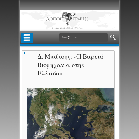
Δ. Μπάτσης: «Η Βαρειά
Βιομηχανία στην
Ελλάδα»