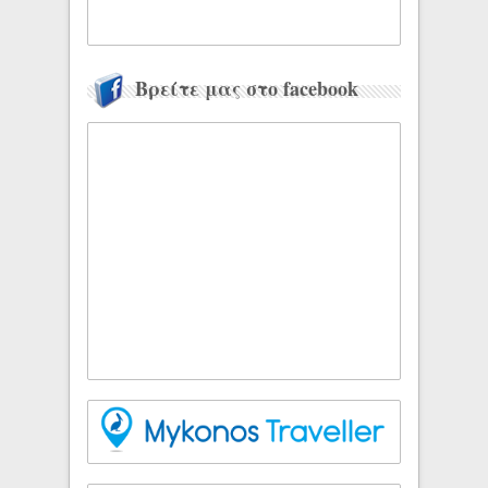
Βρείτε μας στο facebook