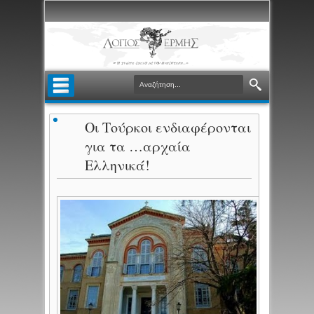
Οι Τούρκοι ενδιαφέρονται
για τα …αρχαία
Ελληνικά!