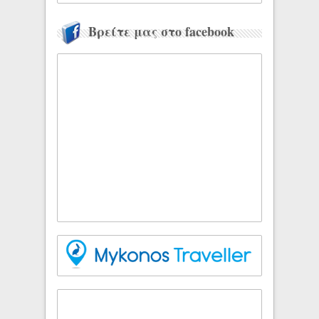
Βρείτε μας στο facebook