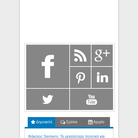
Δημοφιλή
Σχόλια
Αρχείο
Φάκελος Siemens: Το μεγαλύτερο πολιτικό και