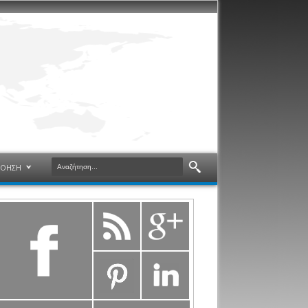
ΝΟΗΣΗ