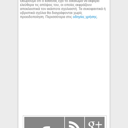
Θεωρούμε ότι ο καθένας έχει το δικαίωμα να εκφέρει
ελεύθερα τις απόψεις του, οι οποίες εκφράζουν
αποκλειστικά τον εκάστοτε σχολιαστή. Τα συκοφαντικά ή
υβριστικά σχόλια θα διαγράφονται χωρίς
προειδοποίηση. Περισσότερα στις
οδηγίες χρήσης
.