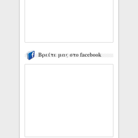
Βρείτε μας στο facebook