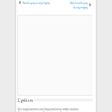
Νεότερη ανάρτηση
Παλαιότερη
Ανάρτηση
Σχόλια
Στο logiosermis.net δημοσιεύεται κάθε σχόλιο.