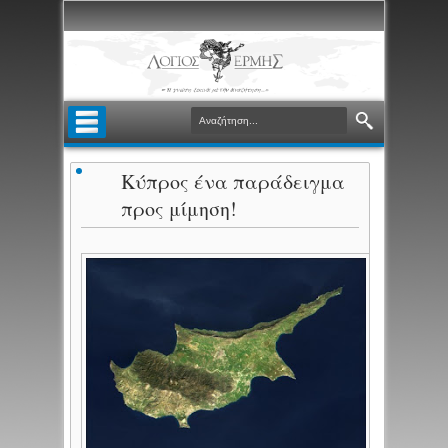
Κύπρος ένα παράδειγμα
προς μίμηση!