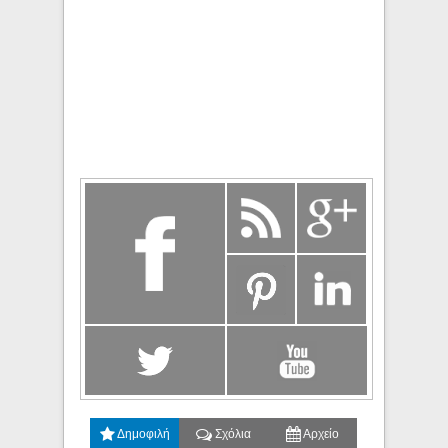
Δημοφιλή
Σχόλια
Αρχείο