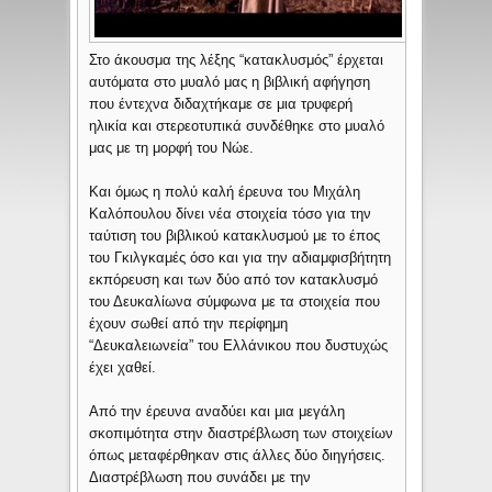
Στο άκουσμα της λέξης “κατακλυσμός” έρχεται
αυτόματα στο μυαλό μας η βιβλική αφήγηση
που έντεχνα διδαχτήκαμε σε μια τρυφερή
ηλικία και στερεοτυπικά συνδέθηκε στο μυαλό
μας με τη μορφή του Νώε.
Και όμως η πολύ καλή έρευνα του Μιχάλη
Καλόπουλου δίνει νέα στοιχεία τόσο για την
ταύτιση του βιβλικού κατακλυσμού με το έπος
του Γκιλγκαμές όσο και για την αδιαμφισβήτητη
εκπόρευση και των δύο από τον κατακλυσμό
του Δευκαλίωνα σύμφωνα με τα στοιχεία που
έχουν σωθεί από την περίφημη
“Δευκαλειωνεία” του Ελλάνικου που δυστυχώς
έχει χαθεί.
Από την έρευνα αναδύει και μια μεγάλη
σκοπιμότητα στην διαστρέβλωση των στοιχείων
όπως μεταφέρθηκαν στις άλλες δύο διηγήσεις.
Διαστρέβλωση που συνάδει με την