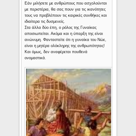
Εάν μιλήσετε με ανθρώπους που ασχολούνται
με περιστέρια, θα σας πουν για τις ικανότητες
τους να προβλέπουν τις καιρικές συνθήκες και
ιδιαίτερα τις δυσμενείς.
Στα άλλα δύο έπη, ο ρόλος της Γυναίκας
αποσιωπείται. Ακόμα και η ύπαρξη της είναι
ανώνυμη. Φανταστείτε ότι η γυναίκα του Νώε,
είναι η μητέρα ολόκληρης της ανθρωπότητας!
Και όμως, δεν αναφέρεται πουθενά
ονομαστικά.