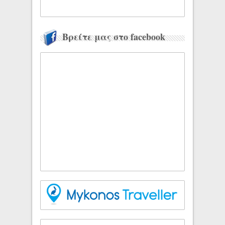
Βρείτε μας στο facebook