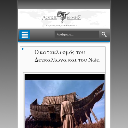
Ο κατακλυσμός του
Δευκαλίωνα και του Νώε.