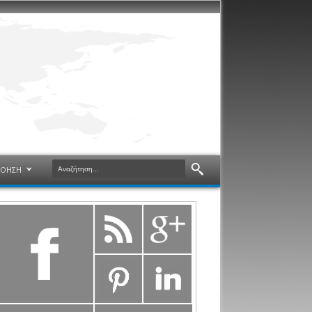
ΝΟΗΣΗ