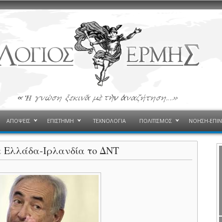
ΑΠΟΨΕΙΣ
ΕΠΙΣΤΗΜΗ
ΤΕΧΝΟΛΟΓΙΑ
ΠΟΛΙΤΙΣΜΟΣ
ΝΟΗΣΗ-ΕΠΙ
σε Ελλάδα-Ιρλανδία το ΔΝΤ