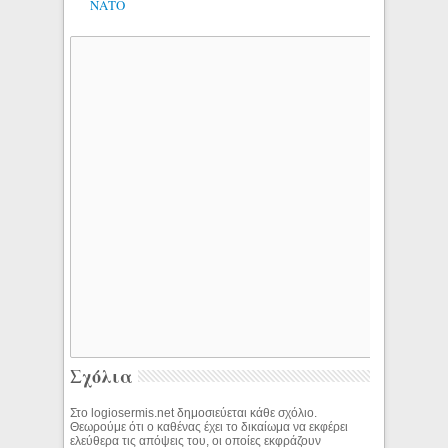
ΝΑΤΟ
Σχόλια
Στο logiosermis.net δημοσιεύεται κάθε σχόλιο.
Θεωρούμε ότι ο καθένας έχει το δικαίωμα να εκφέρει
ελεύθερα τις απόψεις του, οι οποίες εκφράζουν