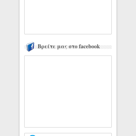
Βρείτε μας στο facebook