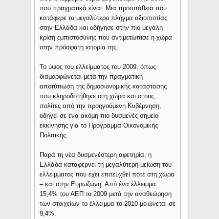
που πραγματικά είναι. Μια προσπάθεια που
κατάφερε το μεγαλύτερο πλήγμα αξιοπιστίας
στην Ελλάδα και οδήγησε στην πιο μεγάλη
κρίση εμπιστοσύνης που αντιμετώπισε η χώρα
στην πρόσφατη ιστορία της.
Το ύψος του ελλείμματος του 2009, όπως
διαμορφώνεται μετά την πραγματική
αποτύπωση της δημοσιονομικής κατάστασης
που κληροδοτήθηκε στη χώρα και στους
πολίτες από την προηγούμενη Κυβέρνηση,
οδηγεί σε ένα ακόμη πιο δυσμενές σημείο
εκκίνησης για το Πρόγραμμα Οικονομικής
Πολιτικής.
Παρά τη νέα δυσμενέστερη αφετηρία, η
Ελλάδα καταφέρνει τη μεγαλύτερη μείωση του
ελλείμματος που έχει επιτευχθεί ποτέ στη χώρα
– και στην Ευρωζώνη. Από ένα έλλειμμα
15,4% του ΑΕΠ το 2009 μετά την αναθεώρηση
των στοιχείων το έλλειμμα το 2010 μειώνεται σε
9,4%.