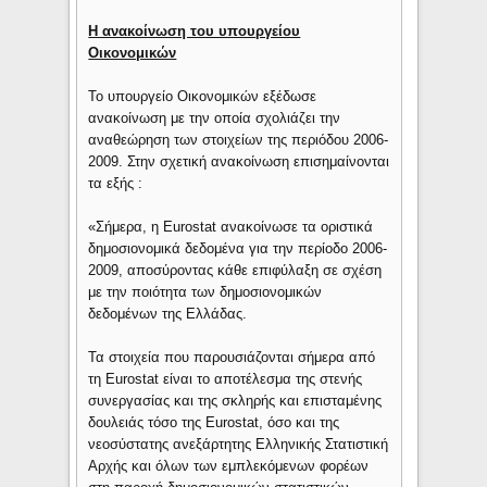
Η ανακοίνωση του υπουργείου
Οικονομικών
Το υπουργείο Οικονομικών εξέδωσε
ανακοίνωση με την οποία σχολιάζει την
αναθεώρηση των στοιχείων της περιόδου 2006-
2009. Στην σχετική ανακοίνωση επισημαίνονται
τα εξής :
«Σήμερα, η Eurostat ανακοίνωσε τα οριστικά
δημοσιονομικά δεδομένα για την περίοδο 2006-
2009, αποσύροντας κάθε επιφύλαξη σε σχέση
με την ποιότητα των δημοσιονομικών
δεδομένων της Ελλάδας.
Τα στοιχεία που παρουσιάζονται σήμερα από
τη Eurostat είναι το αποτέλεσμα της στενής
συνεργασίας και της σκληρής και επισταμένης
δουλειάς τόσο της Eurostat, όσο και της
νεοσύστατης ανεξάρτητης Ελληνικής Στατιστική
Αρχής και όλων των εμπλεκόμενων φορέων