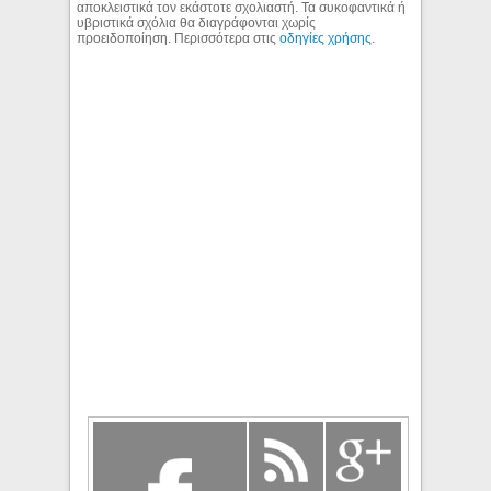
αποκλειστικά τον εκάστοτε σχολιαστή. Τα συκοφαντικά ή
υβριστικά σχόλια θα διαγράφονται χωρίς
προειδοποίηση. Περισσότερα στις
οδηγίες χρήσης
.