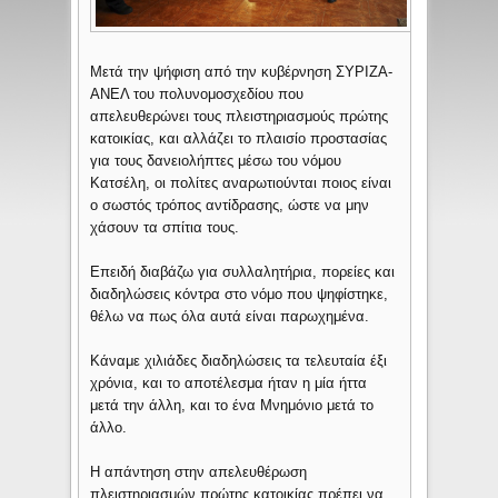
Μετά την ψήφιση από την κυβέρνηση ΣΥΡΙΖΑ-
ΑΝΕΛ του πολυνομοσχεδίου που
απελευθερώνει τους πλειστηριασμούς πρώτης
κατοικίας, και αλλάζει το πλαισίο προστασίας
για τους δανειολήπτες μέσω του νόμου
Κατσέλη, οι πολίτες αναρωτιούνται ποιος είναι
ο σωστός τρόπος αντίδρασης, ώστε να μην
χάσουν τα σπίτια τους.
Επειδή διαβάζω για συλλαλητήρια, πορείες και
διαδηλώσεις κόντρα στο νόμο που ψηφίστηκε,
θέλω να πως όλα αυτά είναι παρωχημένα.
Κάναμε χιλιάδες διαδηλώσεις τα τελευταία έξι
χρόνια, και το αποτέλεσμα ήταν η μία ήττα
μετά την άλλη, και το ένα Μνημόνιο μετά το
άλλο.
Η απάντηση στην απελευθέρωση
πλειστηριασμών πρώτης κατοικίας πρέπει να