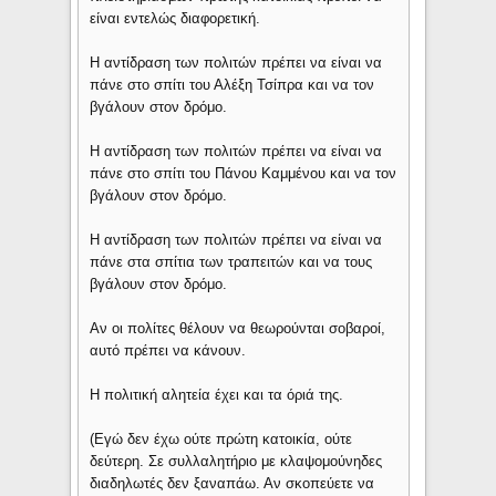
είναι εντελώς διαφορετική.
Η αντίδραση των πολιτών πρέπει να είναι να
πάνε στο σπίτι του Αλέξη Τσίπρα και να τον
βγάλουν στον δρόμο.
Η αντίδραση των πολιτών πρέπει να είναι να
πάνε στο σπίτι του Πάνου Καμμένου και να τον
βγάλουν στον δρόμο.
Η αντίδραση των πολιτών πρέπει να είναι να
πάνε στα σπίτια των τραπειτών και να τους
βγάλουν στον δρόμο.
Αν οι πολίτες θέλουν να θεωρούνται σοβαροί,
αυτό πρέπει να κάνουν.
Η πολιτική αλητεία έχει και τα όριά της.
(Εγώ δεν έχω ούτε πρώτη κατοικία, ούτε
δεύτερη. Σε συλλαλητήριο με κλαψομούνηδες
διαδηλωτές δεν ξαναπάω. Αν σκοπεύετε να