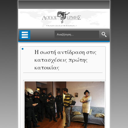
Η σωστή αντίδραση στις
κατασχέσεις πρώτης
κατοικίας